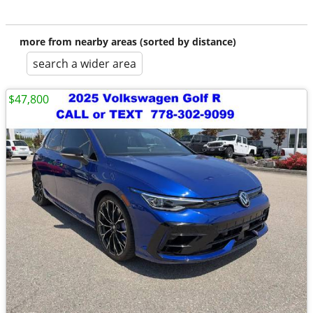
more from nearby areas (sorted by distance)
search a wider area
$47,800